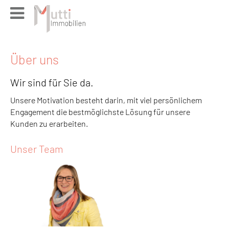
Über uns
Wir sind für Sie da.
Unsere Motivation besteht darin, mit viel persönlichem
Engagement die bestmöglichste Lösung für unsere
Kunden zu erarbeiten.
Unser Team