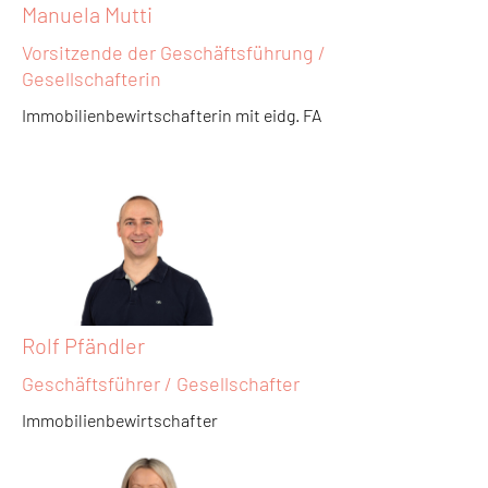
Manuela Mutti
Vorsitzende der Geschäftsführung /
Gesellschafterin
Immobilienbewirtschafterin mit eidg. FA
Rolf Pfändler
Geschäftsführer / Gesellschafter
Immobilienbewirtschafter