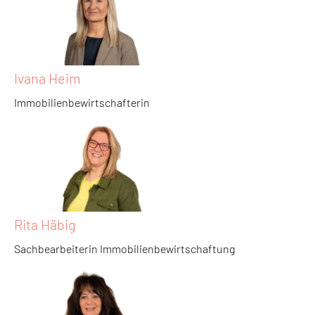
Ivana Heim
Immobilienbewirtschafterin
Rita Häbig
Sachbearbeiterin Immobilienbewirtschaftung